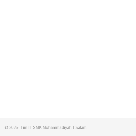
© 2026 · Tim IT SMK Muhammadiyah 1 Salam